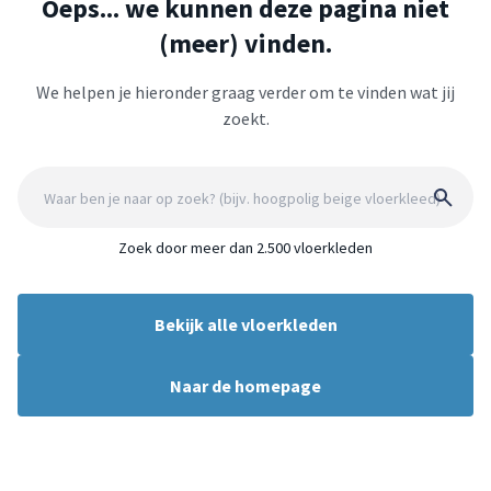
Oeps... we kunnen deze pagina niet
(meer) vinden.
We helpen je hieronder graag verder om te vinden wat jij
zoekt.
Zoek door meer dan 2.500 vloerkleden
Bekijk alle vloerkleden
Naar de homepage