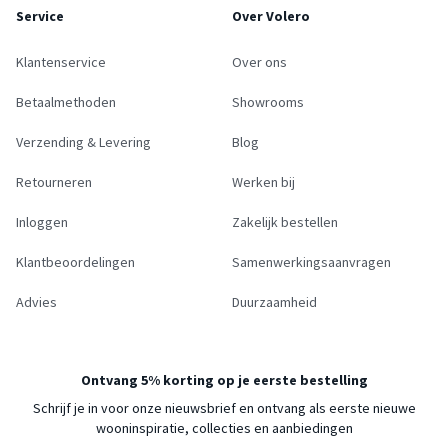
Service
Over Volero
Klantenservice
Over ons
Betaalmethoden
Showrooms
Verzending & Levering
Blog
Retourneren
Werken bij
Inloggen
Zakelijk bestellen
Klantbeoordelingen
Samenwerkingsaanvragen
Advies
Duurzaamheid
Ontvang 5% korting op je eerste bestelling
Schrijf je in voor onze nieuwsbrief en ontvang als eerste nieuwe
wooninspiratie, collecties en aanbiedingen