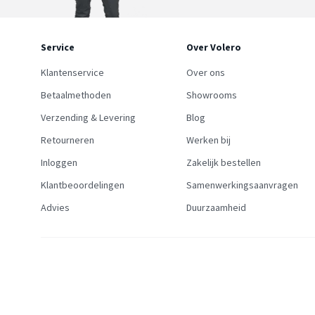
Service
Over Volero
Klantenservice
Over ons
Betaalmethoden
Showrooms
Verzending & Levering
Blog
Retourneren
Werken bij
Inloggen
Zakelijk bestellen
Klantbeoordelingen
Samenwerkingsaanvragen
Advies
Duurzaamheid