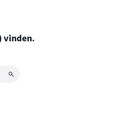
) vinden.