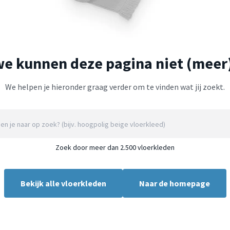
we kunnen deze pagina niet (meer
We helpen je hieronder graag verder om te vinden wat jij zoekt.
Zoek door meer dan 2.500 vloerkleden
Bekijk alle vloerkleden
Naar de homepage