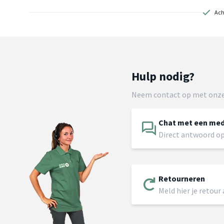
Ach
Hulp nodig?
Neem contact op met onze
Chat met een me
Direct antwoord op
Retourneren
Meld hier je retour