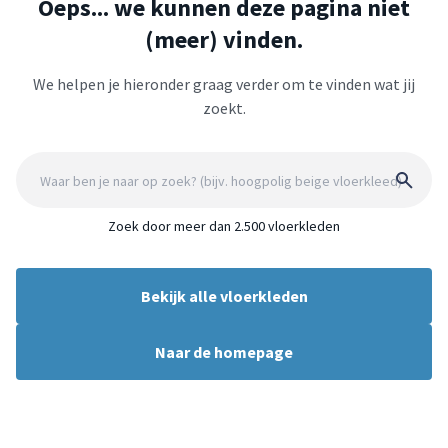
Oeps... we kunnen deze pagina niet
(meer) vinden.
We helpen je hieronder graag verder om te vinden wat jij
zoekt.
Zoek door meer dan 2.500 vloerkleden
Bekijk alle vloerkleden
Naar de homepage