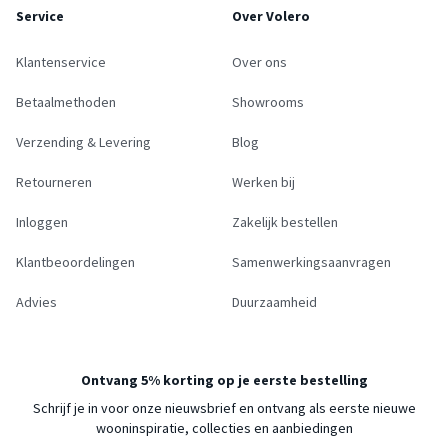
Service
Over Volero
Klantenservice
Over ons
Betaalmethoden
Showrooms
Verzending & Levering
Blog
Retourneren
Werken bij
Inloggen
Zakelijk bestellen
Klantbeoordelingen
Samenwerkingsaanvragen
Advies
Duurzaamheid
Ontvang 5% korting op je eerste bestelling
Schrijf je in voor onze nieuwsbrief en ontvang als eerste nieuwe
wooninspiratie, collecties en aanbiedingen