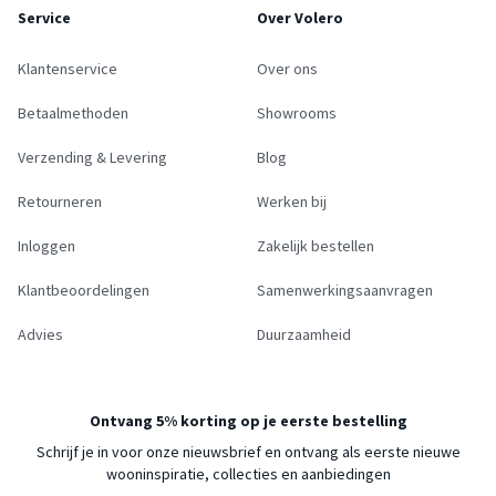
Service
Over Volero
Klantenservice
Over ons
Betaalmethoden
Showrooms
Verzending & Levering
Blog
Retourneren
Werken bij
Inloggen
Zakelijk bestellen
Klantbeoordelingen
Samenwerkingsaanvragen
Advies
Duurzaamheid
Ontvang 5% korting op je eerste bestelling
Schrijf je in voor onze nieuwsbrief en ontvang als eerste nieuwe
wooninspiratie, collecties en aanbiedingen