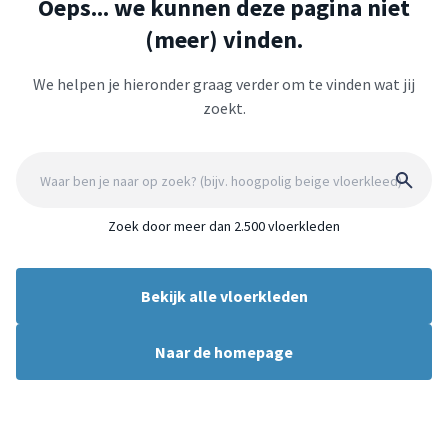
Oeps... we kunnen deze pagina niet
(meer) vinden.
We helpen je hieronder graag verder om te vinden wat jij
zoekt.
Zoek door meer dan 2.500 vloerkleden
Bekijk alle vloerkleden
Naar de homepage