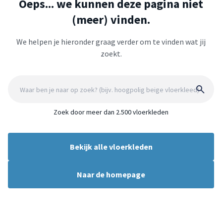
Oeps... we kunnen deze pagina niet
(meer) vinden.
We helpen je hieronder graag verder om te vinden wat jij
zoekt.
Zoek door meer dan 2.500 vloerkleden
Bekijk alle vloerkleden
Naar de homepage