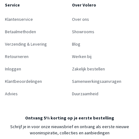
Service
Over Volero
Klantenservice
Over ons
Betaalmethoden
Showrooms
Verzending & Levering
Blog
Retourneren
Werken bij
Inloggen
Zakelijk bestellen
Klantbeoordelingen
Samenwerkingsaanvragen
Advies
Duurzaamheid
Ontvang 5% korting op je eerste bestelling
Schrijf je in voor onze nieuwsbrief en ontvang als eerste nieuwe
wooninspiratie, collecties en aanbiedingen