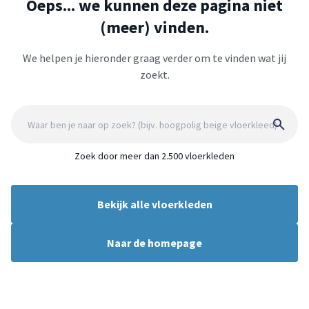
Oeps... we kunnen deze pagina niet
(meer) vinden.
We helpen je hieronder graag verder om te vinden wat jij
zoekt.
Zoek door meer dan 2.500 vloerkleden
Bekijk alle vloerkleden
Naar de homepage