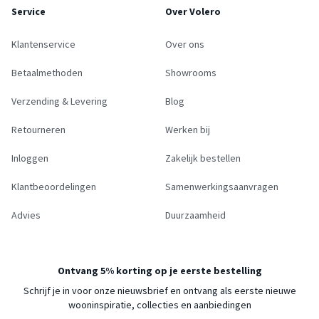
Service
Over Volero
Klantenservice
Over ons
Betaalmethoden
Showrooms
Verzending & Levering
Blog
Retourneren
Werken bij
Inloggen
Zakelijk bestellen
Klantbeoordelingen
Samenwerkingsaanvragen
Advies
Duurzaamheid
Ontvang 5% korting op je eerste bestelling
Schrijf je in voor onze nieuwsbrief en ontvang als eerste nieuwe
wooninspiratie, collecties en aanbiedingen