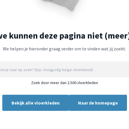
we kunnen deze pagina niet (meer
We helpen je hieronder graag verder om te vinden wat jij zoekt.
Zoek door meer dan 2.500 vloerkleden
Bekijk alle vloerkleden
Naar de homepage