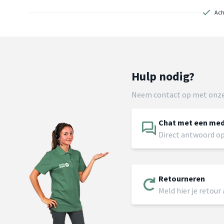
Ach
Hulp nodig?
Neem contact op met onze
Chat met een me
Direct antwoord op
Retourneren
Meld hier je retour