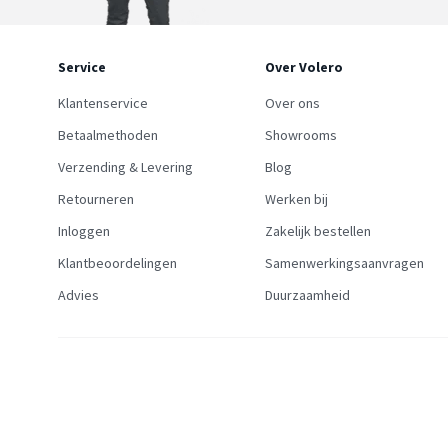
Service
Over Volero
Klantenservice
Over ons
Betaalmethoden
Showrooms
Verzending & Levering
Blog
Retourneren
Werken bij
Inloggen
Zakelijk bestellen
Klantbeoordelingen
Samenwerkingsaanvragen
Advies
Duurzaamheid