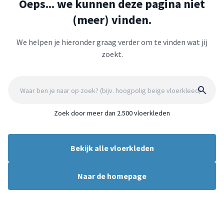
Oeps... we kunnen deze pagina niet
(meer) vinden.
We helpen je hieronder graag verder om te vinden wat jij
zoekt.
Zoek door meer dan 2.500 vloerkleden
Bekijk alle vloerkleden
Naar de homepage