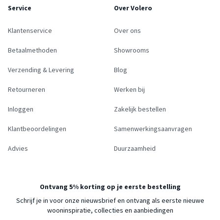
Service
Over Volero
Klantenservice
Over ons
Betaalmethoden
Showrooms
Verzending & Levering
Blog
Retourneren
Werken bij
Inloggen
Zakelijk bestellen
Klantbeoordelingen
Samenwerkingsaanvragen
Advies
Duurzaamheid
Ontvang 5% korting op je eerste bestelling
Schrijf je in voor onze nieuwsbrief en ontvang als eerste nieuwe
wooninspiratie, collecties en aanbiedingen