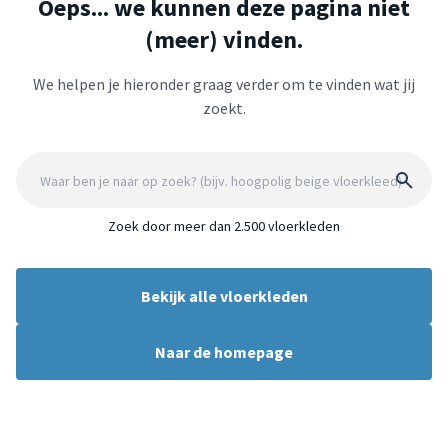
Oeps... we kunnen deze pagina niet
(meer) vinden.
We helpen je hieronder graag verder om te vinden wat jij
zoekt.
Zoek door meer dan 2.500 vloerkleden
Bekijk alle vloerkleden
Naar de homepage