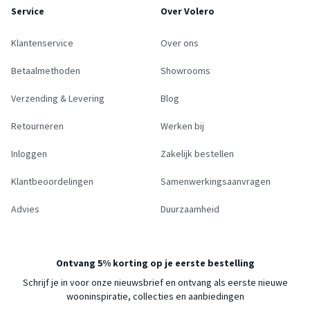
Service
Over Volero
Klantenservice
Over ons
Betaalmethoden
Showrooms
Verzending & Levering
Blog
Retourneren
Werken bij
Inloggen
Zakelijk bestellen
Klantbeoordelingen
Samenwerkingsaanvragen
Advies
Duurzaamheid
Ontvang 5% korting op je eerste bestelling
Schrijf je in voor onze nieuwsbrief en ontvang als eerste nieuwe
wooninspiratie, collecties en aanbiedingen