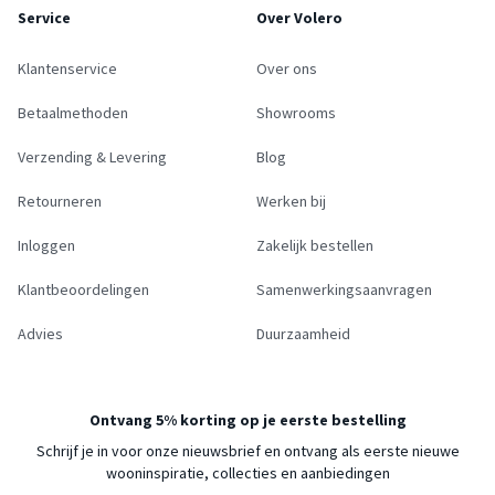
Service
Over Volero
Klantenservice
Over ons
Betaalmethoden
Showrooms
Verzending & Levering
Blog
Retourneren
Werken bij
Inloggen
Zakelijk bestellen
Klantbeoordelingen
Samenwerkingsaanvragen
Advies
Duurzaamheid
Ontvang 5% korting op je eerste bestelling
Schrijf je in voor onze nieuwsbrief en ontvang als eerste nieuwe
wooninspiratie, collecties en aanbiedingen