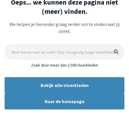
Oeps... we kunnen deze pagina niet
(meer) vinden.
We helpen je hieronder graag verder om te vinden wat jij
zoekt.
Zoek door meer dan 2.500 vloerkleden
Bekijk alle vloerkleden
Naar de homepage