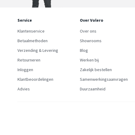
Service
Over Volero
Klantenservice
Over ons
Betaalmethoden
Showrooms
Verzending & Levering
Blog
Retourneren
Werken bij
Inloggen
Zakelijk bestellen
Klantbeoordelingen
Samenwerkingsaanvragen
Advies
Duurzaamheid