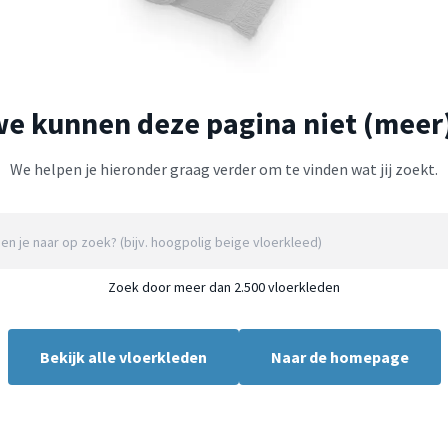
we kunnen deze pagina niet (meer
We helpen je hieronder graag verder om te vinden wat jij zoekt.
Zoek door meer dan 2.500 vloerkleden
Bekijk alle vloerkleden
Naar de homepage