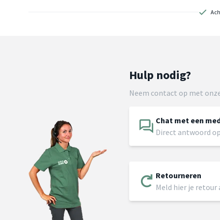
Ach
Hulp nodig?
Neem contact op met onze
Chat met een me
Direct antwoord op
Retourneren
Meld hier je retour