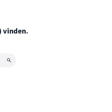
) vinden.