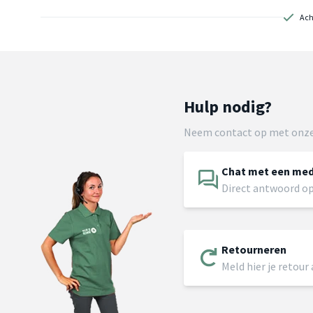
Ach
Hulp nodig?
Neem contact op met onze
Chat met een me
Direct antwoord op
Retourneren
Meld hier je retour