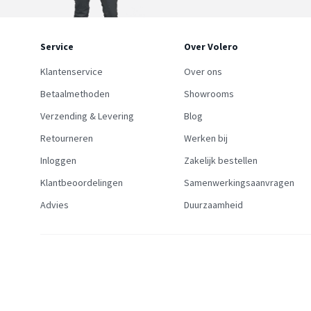
Service
Over Volero
Klantenservice
Over ons
Betaalmethoden
Showrooms
Verzending & Levering
Blog
Retourneren
Werken bij
Inloggen
Zakelijk bestellen
Klantbeoordelingen
Samenwerkingsaanvragen
Advies
Duurzaamheid