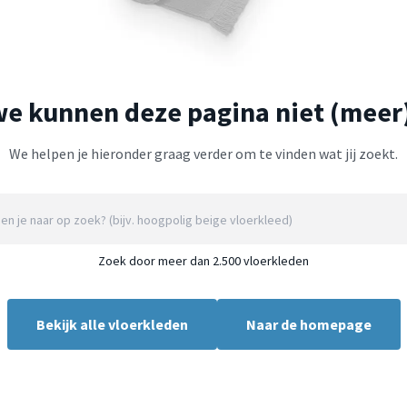
we kunnen deze pagina niet (meer
We helpen je hieronder graag verder om te vinden wat jij zoekt.
Zoek door meer dan 2.500 vloerkleden
Bekijk alle vloerkleden
Naar de homepage