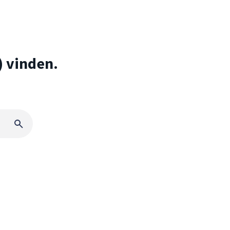
) vinden.