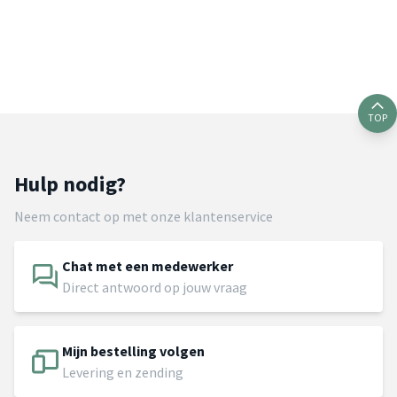
TOP
Hulp nodig?
Neem contact op met onze klantenservice
Chat met een medewerker
Direct antwoord op jouw vraag
Mijn bestelling volgen
Levering en zending