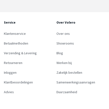
Service
Over Volero
Klantenservice
Over ons
Betaalmethoden
Showrooms
Verzending & Levering
Blog
Retourneren
Werken bij
Inloggen
Zakelijk bestellen
Klantbeoordelingen
Samenwerkingsaanvragen
Advies
Duurzaamheid