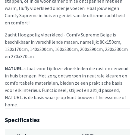
stappen, of in de woonkamer om te ontspannen met een
warm, fluffy vloerkleed onder je voeten. Haal jouw eigen
Comfy Supreme in huis en geniet van de ultieme zachtheid
en comfort!
Zacht Hoogpolig vloerkleed - Comfy Supreme Beige is
beschikbaar in verschillende maten, namelijk: 80x150cm,
120x170cm, 140x200cm, 160x230cm, 200x290cm, 230x330cm
en 270x370cm.
NATURL.
staat voor tijdloze vloerkleden die rust en eenvoud
in huis brengen. Met zorg ontworpen in neutrale kleuren en
comfortabele materialen, bieden ze een praktische basis
voor elk interieur. Functioneel, stijlvol en altijd passend,
NATURL. is de basis waar je op kunt bouwen. The essence of
home.
Specificaties