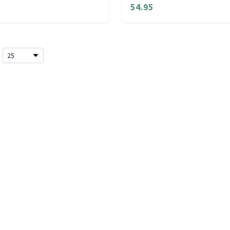
54.95