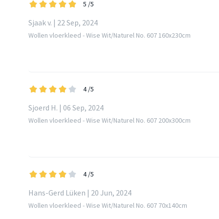
5
/5
Sjaak v. | 22 Sep, 2024
Wollen vloerkleed - Wise Wit/Naturel No. 607 160x230cm
4
/5
Sjoerd H. | 06 Sep, 2024
Wollen vloerkleed - Wise Wit/Naturel No. 607 200x300cm
4
/5
Hans-Gerd Lüken | 20 Jun, 2024
Wollen vloerkleed - Wise Wit/Naturel No. 607 70x140cm