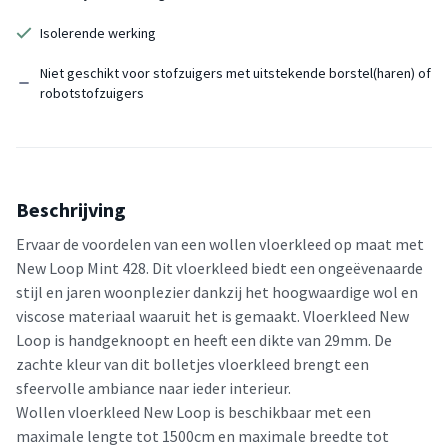
Isolerende werking
Niet geschikt voor stofzuigers met uitstekende borstel(haren) of
robotstofzuigers
Beschrijving
Ervaar de voordelen van een wollen vloerkleed op maat met
New Loop Mint 428. Dit vloerkleed biedt een ongeëvenaarde
stijl en jaren woonplezier dankzij het hoogwaardige wol en
viscose materiaal waaruit het is gemaakt. Vloerkleed New
Loop is handgeknoopt en heeft een dikte van 29mm. De
zachte kleur van dit bolletjes vloerkleed brengt een
sfeervolle ambiance naar ieder interieur.
Wollen vloerkleed New Loop is beschikbaar met een
maximale lengte tot 1500cm en maximale breedte tot