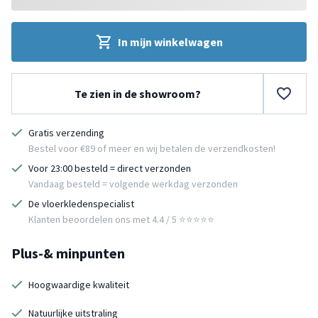
In mijn winkelwagen
Te zien in de showroom?
Gratis verzending
Bestel voor €89 of meer en wij betalen de verzendkosten!
Voor 23:00 besteld = direct verzonden
Vandaag besteld = volgende werkdag verzonden
De vloerkledenspecialist
Klanten beoordelen ons met 4.4 / 5 ⭐⭐⭐⭐⭐
Plus-& minpunten
Hoogwaardige kwaliteit
Natuurlijke uitstraling