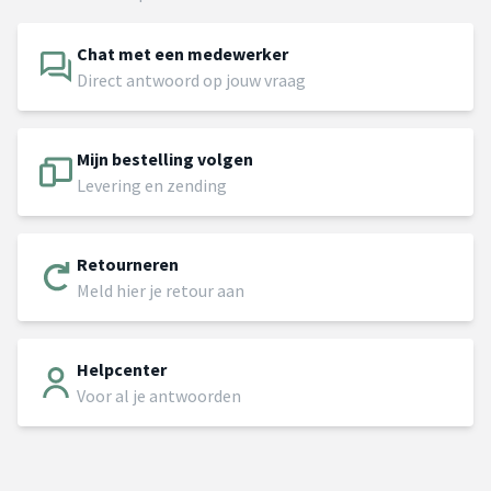
Chat met een medewerker
Direct antwoord op jouw vraag
Mijn bestelling volgen
Levering en zending
Retourneren
Meld hier je retour aan
Helpcenter
Voor al je antwoorden