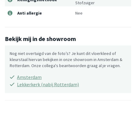
Stofzuiger
Anti allergie
Nee
Bekijk mij in de showroom
Nog niet overtuigd van de foto’s? Je kunt dit vloerkleed of
kleurstaal hiervan bekijken in onze showroom in Amsterdam &
Rotterdam. Onze collega's beantwoorden graag al je vragen.
Amsterdam
Lekkerkerk (nabij Rotterdam)