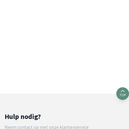
TOP
Hulp nodig?
Neem contact op met onze klantenservice