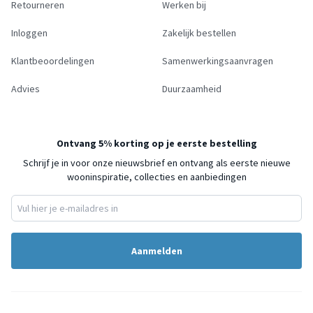
Retourneren
Werken bij
Inloggen
Zakelijk bestellen
Klantbeoordelingen
Samenwerkingsaanvragen
Advies
Duurzaamheid
Ontvang 5% korting op je eerste bestelling
Schrijf je in voor onze nieuwsbrief en ontvang als eerste nieuwe
wooninspiratie, collecties en aanbiedingen
Aanmelden