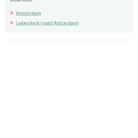
×
Amsterdam
×
Lekkerkerk (nabij Rotterdam)