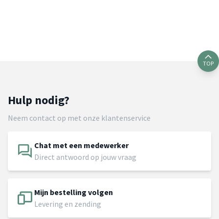
TOP
Hulp nodig?
Neem contact op met onze klantenservice
Chat met een medewerker
Direct antwoord op jouw vraag
Mijn bestelling volgen
Levering en zending