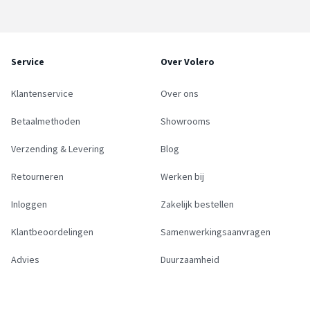
Service
Over Volero
Klantenservice
Over ons
Betaalmethoden
Showrooms
Verzending & Levering
Blog
Retourneren
Werken bij
Inloggen
Zakelijk bestellen
Klantbeoordelingen
Samenwerkingsaanvragen
Advies
Duurzaamheid