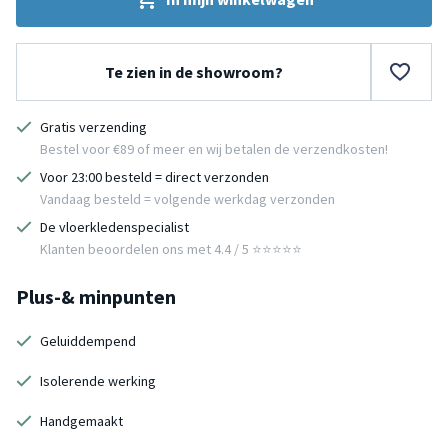
Te zien in de showroom?
Gratis verzending
Bestel voor €89 of meer en wij betalen de verzendkosten!
Voor 23:00 besteld = direct verzonden
Vandaag besteld = volgende werkdag verzonden
De vloerkledenspecialist
Klanten beoordelen ons met 4.4 / 5 ⭐⭐⭐⭐⭐
Plus-& minpunten
Geluiddempend
Isolerende werking
Handgemaakt