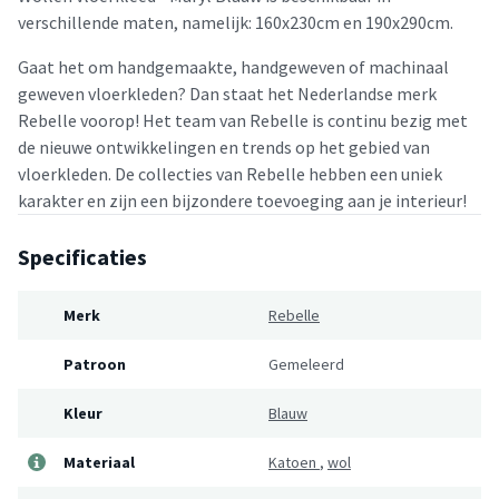
verschillende maten, namelijk: 160x230cm en 190x290cm.
Gaat het om handgemaakte, handgeweven of machinaal
geweven vloerkleden? Dan staat het Nederlandse merk
Rebelle voorop! Het team van Rebelle is continu bezig met
de nieuwe ontwikkelingen en trends op het gebied van
vloerkleden. De collecties van Rebelle hebben een uniek
karakter en zijn een bijzondere toevoeging aan je interieur!
Specificaties
Merk
Rebelle
Patroon
Gemeleerd
Kleur
Blauw
Materiaal
Katoen
,
wol