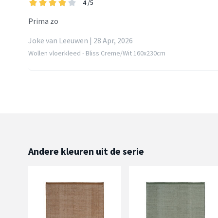
4
/5
Prima zo
Joke van Leeuwen | 28 Apr, 2026
Wollen vloerkleed - Bliss Creme/Wit 160x230cm
Andere kleuren uit de serie