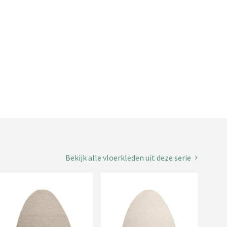
Bekijk alle vloerkleden uit deze serie