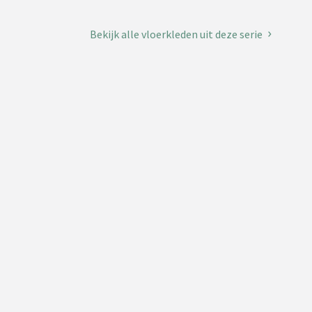
Bekijk alle vloerkleden uit deze serie