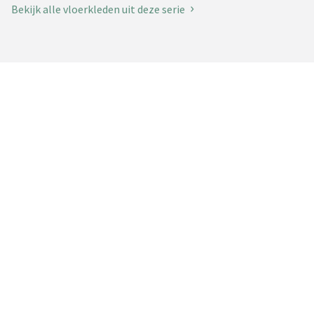
Bekijk alle vloerkleden uit deze serie