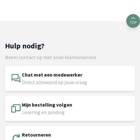
TOP
Hulp nodig?
Neem contact op met onze klantenservice
Chat met een medewerker
Direct antwoord op jouw vraag
Mijn bestelling volgen
Levering en zending
Retourneren