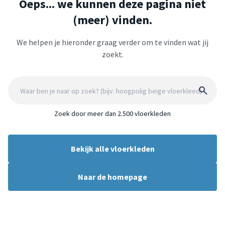
Oeps... we kunnen deze pagina niet
(meer) vinden.
We helpen je hieronder graag verder om te vinden wat jij
zoekt.
Zoek door meer dan 2.500 vloerkleden
Bekijk alle vloerkleden
Naar de homepage