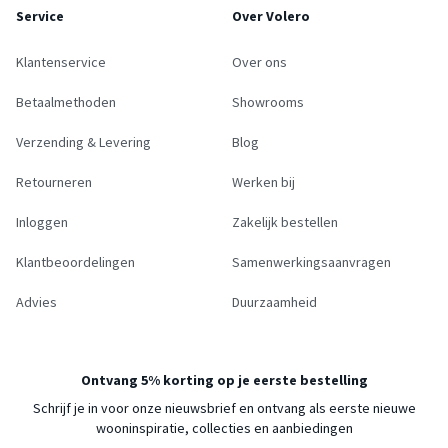
Service
Over Volero
Klantenservice
Over ons
Betaalmethoden
Showrooms
Verzending & Levering
Blog
Retourneren
Werken bij
Inloggen
Zakelijk bestellen
Klantbeoordelingen
Samenwerkingsaanvragen
Advies
Duurzaamheid
Ontvang 5% korting op je eerste bestelling
Schrijf je in voor onze nieuwsbrief en ontvang als eerste nieuwe
wooninspiratie, collecties en aanbiedingen