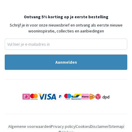
Ontvang 5% korting op je eerste bestelling
Schrijf je in voor onze nieuwsbrief en ontvang als eerste nieuwe
wooninspiratie, collecties en aanbiedingen
Aanmelden
Algemene voorwaarden
Privacy policy
Cookies
Disclaimer
Sitemap