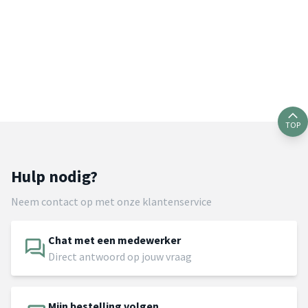
TOP
Hulp nodig?
Neem contact op met onze klantenservice
Chat met een medewerker
Direct antwoord op jouw vraag
Mijn bestelling volgen