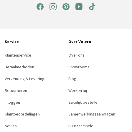
Service
Over Volero
Klantenservice
Over ons
Betaalmethoden
Showrooms
Verzending & Levering
Blog
Retourneren
Werken bij
Inloggen
Zakelijk bestellen
Klantbeoordelingen
Samenwerkingsaanvragen
Advies
Duurzaamheid