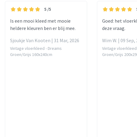
5
/5
Is een mooi kleed met mooie
Goed: het vloerk
heldere kleuren ben er blij mee.
deze vraag.
Sjoukje Van Kooten | 31 Mar, 2026
Wim W. | 09 Sep,
Vintage vloerkleed - Dreams
Vintage vloerkleed
Groen/Grijs 160x240cm
Groen/Grijs 200x2