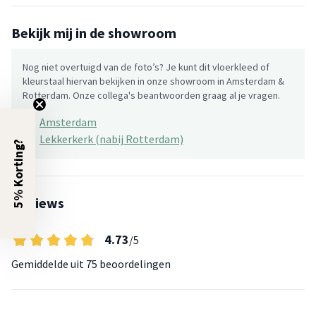
Bekijk mij in de showroom
Nog niet overtuigd van de foto’s? Je kunt dit vloerkleed of
kleurstaal hiervan bekijken in onze showroom in Amsterdam &
Rotterdam. Onze collega's beantwoorden graag al je vragen.
Amsterdam
Lekkerkerk (nabij Rotterdam)
5% Korting?
Reviews
4.73
/5
Gemiddelde uit
75 beoordelingen