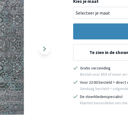
Kies je maat
Te zien in de sho
Gratis verzending
Bestel voor €89 of meer en 
Voor 23:00 besteld = direct
Vandaag besteld = volgend
De vloerkledenspecialist
Klanten beoordelen ons me