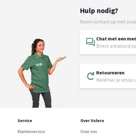
Hulp nodig?
Neem contact op met onze
Chat met een me
Direct antwoord op
Retourneren
Meld hier je retour
Service
Over Volero
Klantenservice
Over ons