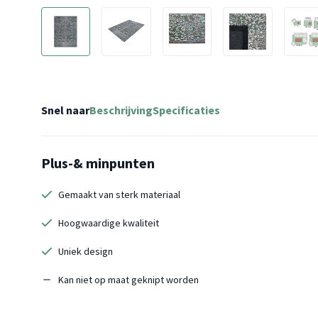
Snel naar
Beschrijving
Specificaties
Plus-& minpunten
Gemaakt van sterk materiaal
Hoogwaardige kwaliteit
Uniek design
Kan niet op maat geknipt worden