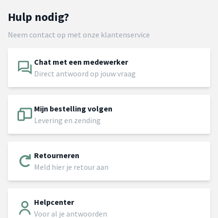
Hulp nodig?
Neem contact op met onze klantenservice
Chat met een medewerker
Direct antwoord op jouw vraag
Mijn bestelling volgen
Levering en zending
Retourneren
Meld hier je retour aan
Helpcenter
Voor al je antwoorden