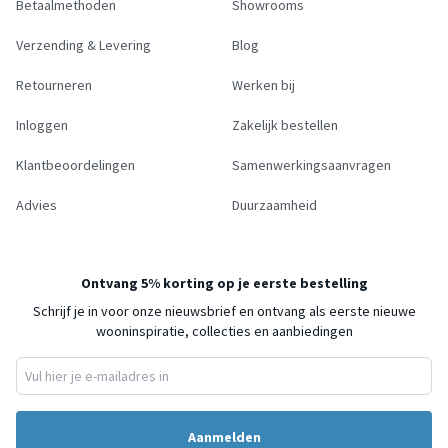
Betaalmethoden
Showrooms
Verzending & Levering
Blog
Retourneren
Werken bij
Inloggen
Zakelijk bestellen
Klantbeoordelingen
Samenwerkingsaanvragen
Advies
Duurzaamheid
Ontvang 5% korting op je eerste bestelling
Schrijf je in voor onze nieuwsbrief en ontvang als eerste nieuwe
wooninspiratie, collecties en aanbiedingen
Aanmelden