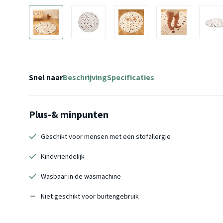
Snel naar
Beschrijving
Specificaties
Plus-& minpunten
Geschikt voor mensen met een stofallergie
Kindvriendelijk
Wasbaar in de wasmachine
Niet geschikt voor buitengebruik