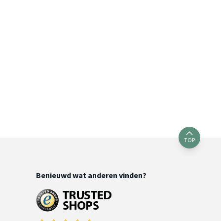
TOP
Benieuwd wat anderen vinden?