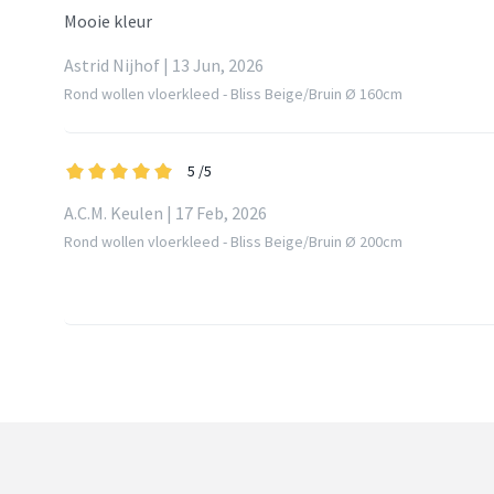
Mooie kleur
Astrid Nijhof | 13 Jun, 2026
Rond wollen vloerkleed - Bliss Beige/Bruin Ø 160cm
5
/5
A.C.M. Keulen | 17 Feb, 2026
Rond wollen vloerkleed - Bliss Beige/Bruin Ø 200cm