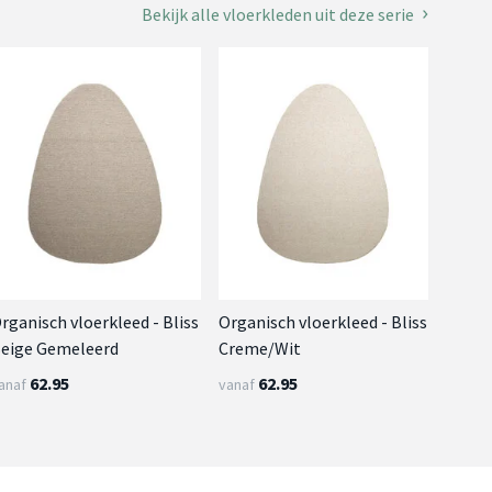
Bekijk alle vloerkleden uit deze serie
rganisch vloerkleed - Bliss
Organisch vloerkleed - Bliss
eige Gemeleerd
Creme/Wit
62.95
62.95
anaf
vanaf