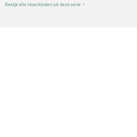
Bekijk alle vloerkleden uit deze serie