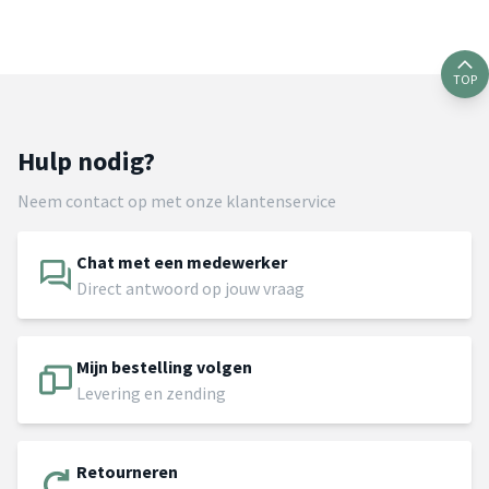
TOP
Hulp nodig?
Neem contact op met onze klantenservice
Chat met een medewerker
Direct antwoord op jouw vraag
Mijn bestelling volgen
Levering en zending
Retourneren