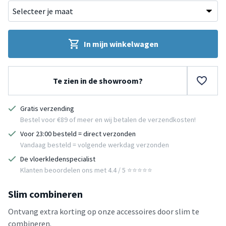
In mijn winkelwagen
Te zien in de showroom?
Gratis verzending
Bestel voor €89 of meer en wij betalen de verzendkosten!
Voor 23:00 besteld = direct verzonden
Vandaag besteld = volgende werkdag verzonden
De vloerkledenspecialist
Klanten beoordelen ons met 4.4 / 5 ⭐⭐⭐⭐⭐
Slim combineren
Ontvang extra korting op onze accessoires door slim te
combineren.