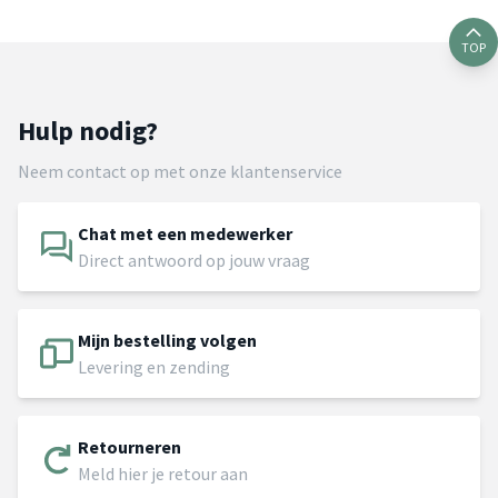
TOP
Hulp nodig?
Neem contact op met onze klantenservice
Chat met een medewerker
Direct antwoord op jouw vraag
Mijn bestelling volgen
Levering en zending
Retourneren
Meld hier je retour aan