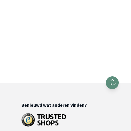
TOP
Benieuwd wat anderen vinden?