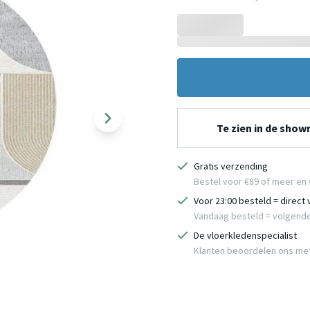
Te zien in de sho
Gratis verzending
Bestel voor €89 of meer en 
Voor 23:00 besteld = direct
Vandaag besteld = volgend
De vloerkledenspecialist
Klanten beoordelen ons me