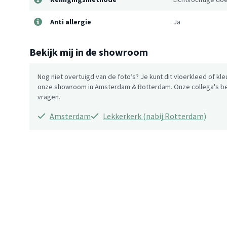
Anti allergie
Ja
Bekijk mij in de showroom
Nog niet overtuigd van de foto’s? Je kunt dit vloerkleed of kle
onze showroom in Amsterdam & Rotterdam. Onze collega's be
vragen.
Amsterdam
Lekkerkerk (nabij Rotterdam)