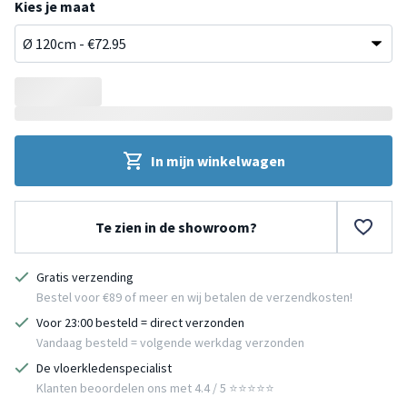
Kies je maat
In mijn winkelwagen
Te zien in de showroom?
Gratis verzending
Bestel voor €89 of meer en wij betalen de verzendkosten!
Voor 23:00 besteld = direct verzonden
Vandaag besteld = volgende werkdag verzonden
De vloerkledenspecialist
Klanten beoordelen ons met 4.4 / 5 ⭐⭐⭐⭐⭐