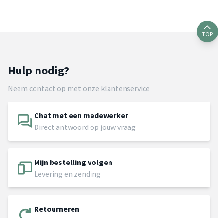
TOP
Hulp nodig?
Neem contact op met onze klantenservice
Chat met een medewerker
Direct antwoord op jouw vraag
Mijn bestelling volgen
Levering en zending
Retourneren