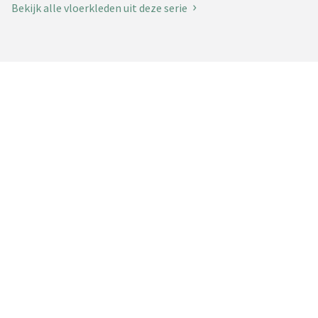
Bekijk alle vloerkleden uit deze serie