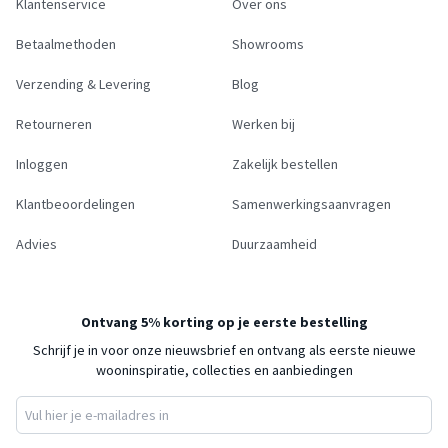
Klantenservice
Over ons
Betaalmethoden
Showrooms
Verzending & Levering
Blog
Retourneren
Werken bij
Inloggen
Zakelijk bestellen
Klantbeoordelingen
Samenwerkingsaanvragen
Advies
Duurzaamheid
Ontvang 5% korting op je eerste bestelling
Schrijf je in voor onze nieuwsbrief en ontvang als eerste nieuwe
wooninspiratie, collecties en aanbiedingen