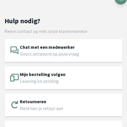
Hulp nodig?
Neem contact op met onze klantenservice
Chat met een medewerker
Direct antwoord op jouw vraag
Mijn bestelling volgen
Levering en zending
Retourneren
Meld hier je retour aan