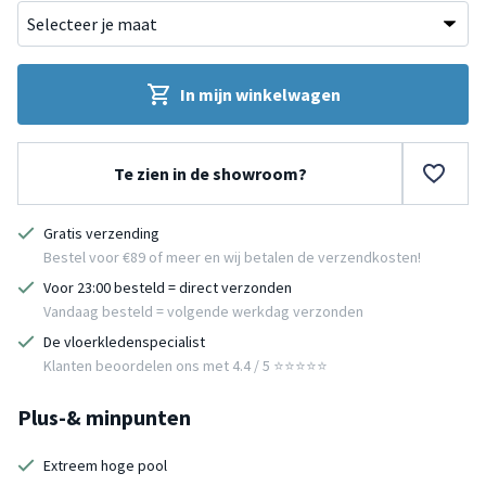
In mijn winkelwagen
Te zien in de showroom?
Gratis verzending
Bestel voor €89 of meer en wij betalen de verzendkosten!
Voor 23:00 besteld = direct verzonden
Vandaag besteld = volgende werkdag verzonden
De vloerkledenspecialist
Klanten beoordelen ons met 4.4 / 5 ⭐⭐⭐⭐⭐
Plus-& minpunten
Extreem hoge pool