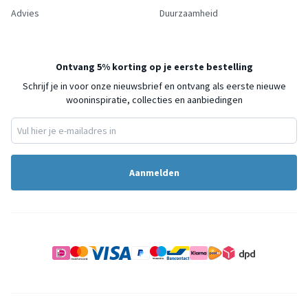
Advies
Duurzaamheid
Ontvang 5% korting op je eerste bestelling
Schrijf je in voor onze nieuwsbrief en ontvang als eerste nieuwe
wooninspiratie, collecties en aanbiedingen
Aanmelden