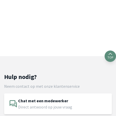
TOP
Hulp nodig?
Neem contact op met onze klantenservice
Chat met een medewerker
Direct antwoord op jouw vraag