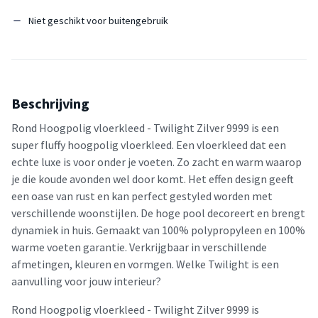
Niet geschikt voor buitengebruik
Beschrijving
Rond Hoogpolig vloerkleed - Twilight Zilver 9999 is een
super fluffy hoogpolig vloerkleed. Een vloerkleed dat een
echte luxe is voor onder je voeten. Zo zacht en warm waarop
je die koude avonden wel door komt. Het effen design geeft
een oase van rust en kan perfect gestyled worden met
verschillende woonstijlen. De hoge pool decoreert en brengt
dynamiek in huis. Gemaakt van 100% polypropyleen en 100%
warme voeten garantie. Verkrijgbaar in verschillende
afmetingen, kleuren en vormgen. Welke Twilight is een
aanvulling voor jouw interieur?
Rond Hoogpolig vloerkleed - Twilight Zilver 9999 is