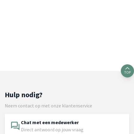
TOP
Hulp nodig?
Neem contact op met onze klantenservice
Chat met een medewerker
Direct antwoord op jouw vraag