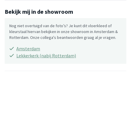
Bekijk mij in de showroom
Nog niet overtuigd van de foto’s? Je kunt dit vloerkleed of
kleurstaal hiervan bekijken in onze showroom in Amsterdam &
Rotterdam. Onze collega's beantwoorden graag al je vragen.
Amsterdam
Lekkerkerk (nabij Rotterdam)