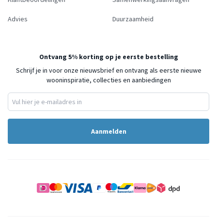
Advies
Duurzaamheid
Ontvang 5% korting op je eerste bestelling
Schrijf je in voor onze nieuwsbrief en ontvang als eerste nieuwe
wooninspiratie, collecties en aanbiedingen
Aanmelden