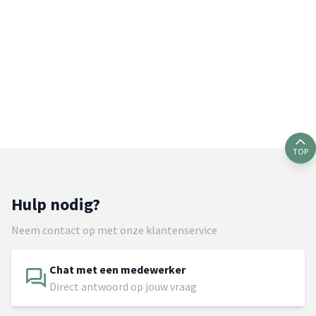
TOP
Hulp nodig?
Neem contact op met onze klantenservice
Chat met een medewerker
Direct antwoord op jouw vraag