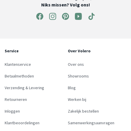
Niks missen? Volg ons!
Service
Over Volero
Klantenservice
Over ons
Betaalmethoden
Showrooms
Verzending & Levering
Blog
Retourneren
Werken bij
Inloggen
Zakelijk bestellen
Klantbeoordelingen
Samenwerkingsaanvragen