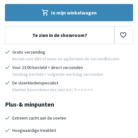
In mijn winkelwagen
Te zien in de showroom?
Gratis verzending
Bestel voor €89 of meer en wij betalen de verzendkosten!
Voor 23:00 besteld = direct verzonden
Vandaag besteld = volgende werkdag verzonden
De vloerkledenspecialist
Klanten beoordelen ons met 4.4 / 5 ⭐⭐⭐⭐⭐
Plus-& minpunten
Extreem zacht aan de voeten
Hoogwaardige kwaliteit