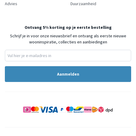
Advies
Duurzaamheid
Ontvang 5% korting op je eerste bestelling
Schrijf je in voor onze nieuwsbrief en ontvang als eerste nieuwe
wooninspiratie, collecties en aanbiedingen
Aanmelden