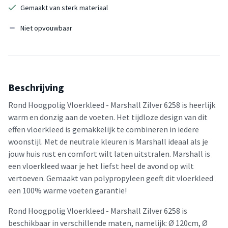
Gemaakt van sterk materiaal
Niet opvouwbaar
Beschrijving
Rond Hoogpolig Vloerkleed - Marshall Zilver 6258 is heerlijk
warm en donzig aan de voeten. Het tijdloze design van dit
effen vloerkleed is gemakkelijk te combineren in iedere
woonstijl. Met de neutrale kleuren is Marshall ideaal als je
jouw huis rust en comfort wilt laten uitstralen. Marshall is
een vloerkleed waar je het liefst heel de avond op wilt
vertoeven. Gemaakt van polypropyleen geeft dit vloerkleed
een 100% warme voeten garantie!
Rond Hoogpolig Vloerkleed - Marshall Zilver 6258 is
beschikbaar in verschillende maten, namelijk: Ø 120cm, Ø