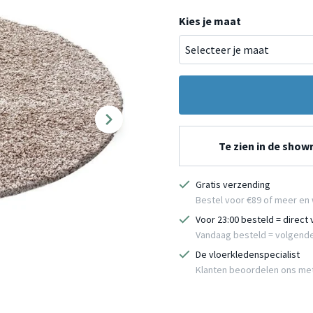
Kies je maat
Te zien in de sho
Gratis verzending
Bestel voor €89 of meer en 
Voor 23:00 besteld = direct
Vandaag besteld = volgend
De vloerkledenspecialist
Klanten beoordelen ons me