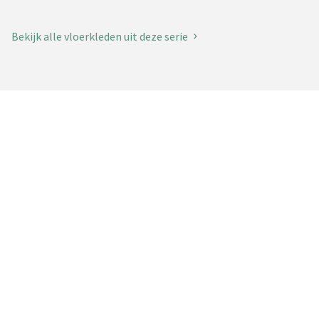
Bekijk alle vloerkleden uit deze serie