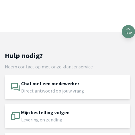
TOP
Hulp nodig?
Neem contact op met onze klantenservice
Chat met een medewerker
Direct antwoord op jouw vraag
Mijn bestelling volgen
Levering en zending