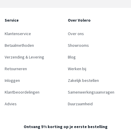
Service
Over Volero
Klantenservice
Over ons
Betaalmethoden
Showrooms
Verzending & Levering
Blog
Retourneren
Werken bij
Inloggen
Zakelijk bestellen
Klantbeoordelingen
Samenwerkingsaanvragen
Advies
Duurzaamheid
Ontvang 5% korting op je eerste bestelling