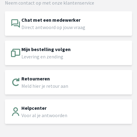
Neem contact op met onze klantenservice
Chat met een medewerker
Direct antwoord op jouw vraag
Mijn bestelling volgen
Levering en zending
Retourneren
Meld hier je retour aan
Helpcenter
Voor al je antwoorden