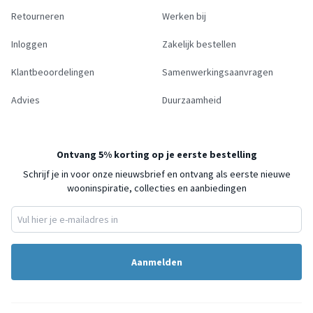
Retourneren
Werken bij
Inloggen
Zakelijk bestellen
Klantbeoordelingen
Samenwerkingsaanvragen
Advies
Duurzaamheid
Ontvang 5% korting op je eerste bestelling
Schrijf je in voor onze nieuwsbrief en ontvang als eerste nieuwe
wooninspiratie, collecties en aanbiedingen
Aanmelden