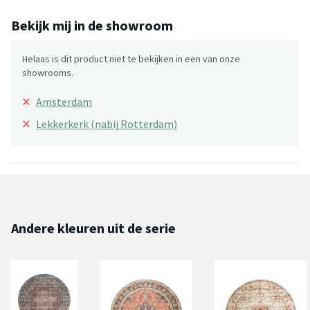
Bekijk mij in de showroom
Helaas is dit product niet te bekijken in een van onze
showrooms.
×
Amsterdam
×
Lekkerkerk (nabij Rotterdam)
Andere kleuren uit de serie