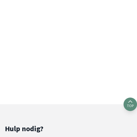
TOP
Hulp nodig?