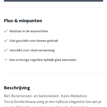
Plus-& minpunten
Wasbaar in de wasmachine
Ook geschikt voor binnen gebruik
Geschikt voor vloerverwarming
Kan na hevige regenbui tijdelijk glad aanvoelen
Beschrijving
Met Rond binnen- en buitenkleed - Kairo Medaillon
Terra/Donkerblauw voeg je een tijdloze elegantie toe aan je