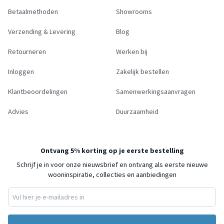
Betaalmethoden
Showrooms
Verzending & Levering
Blog
Retourneren
Werken bij
Inloggen
Zakelijk bestellen
Klantbeoordelingen
Samenwerkingsaanvragen
Advies
Duurzaamheid
Ontvang 5% korting op je eerste bestelling
Schrijf je in voor onze nieuwsbrief en ontvang als eerste nieuwe
wooninspiratie, collecties en aanbiedingen