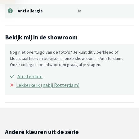
Anti allergie
Ja
Bekijk mij in de showroom
Nog niet overtuigd van de foto’s? Je kunt dit vloerkleed of
kleurstaal hiervan bekijken in onze showroom in Amsterdam .
Onze collega's beantwoorden graag al je vragen.
Amsterdam
×
Lekkerkerk (nabij Rotterdam)
Andere kleuren uit de serie