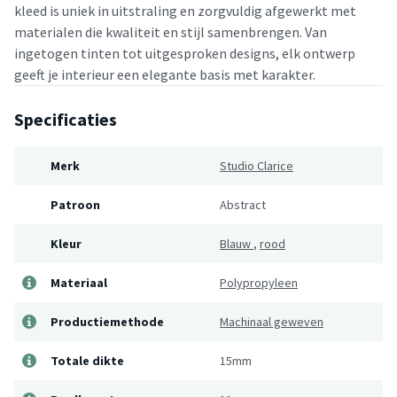
kleed is uniek in uitstraling en zorgvuldig afgewerkt met
materialen die kwaliteit en stijl samenbrengen. Van
ingetogen tinten tot uitgesproken designs, elk ontwerp
geeft je interieur een elegante basis met karakter.
Specificaties
Merk
Studio Clarice
Patroon
Abstract
Kleur
Blauw
,
rood
Materiaal
Polypropyleen
Productiemethode
Machinaal geweven
Totale dikte
15mm