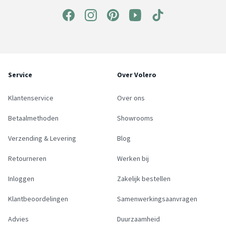
Service
Over Volero
Klantenservice
Over ons
Betaalmethoden
Showrooms
Verzending & Levering
Blog
Retourneren
Werken bij
Inloggen
Zakelijk bestellen
Klantbeoordelingen
Samenwerkingsaanvragen
Advies
Duurzaamheid