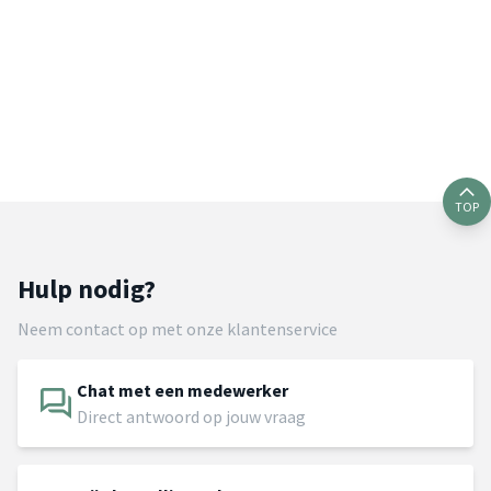
TOP
Hulp nodig?
Neem contact op met onze klantenservice
Chat met een medewerker
Direct antwoord op jouw vraag