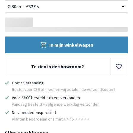
In mijn winkelwagen
Te zien in de showroom?
Gratis verzending
Bestel voor €89 of meer en wij betalen de verzendkosten!
Voor 23:00 besteld = direct verzonden
Vandaag besteld = volgende werkdag verzonden
De vloerkledenspecialist
Klanten beoordelen ons met 4.4 / 5 ⭐⭐⭐⭐⭐