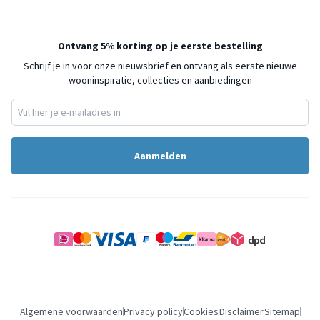
Ontvang 5% korting op je eerste bestelling
Schrijf je in voor onze nieuwsbrief en ontvang als eerste nieuwe
wooninspiratie, collecties en aanbiedingen
Aanmelden
Algemene voorwaarden
Privacy policy
Cookies
Disclaimer
Sitemap