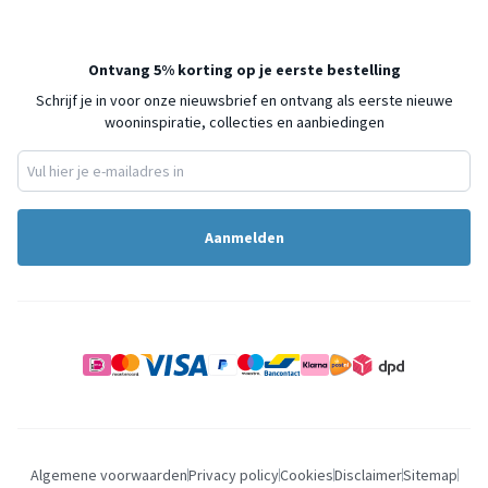
Ontvang 5% korting op je eerste bestelling
Schrijf je in voor onze nieuwsbrief en ontvang als eerste nieuwe
wooninspiratie, collecties en aanbiedingen
Aanmelden
Algemene voorwaarden
Privacy policy
Cookies
Disclaimer
Sitemap