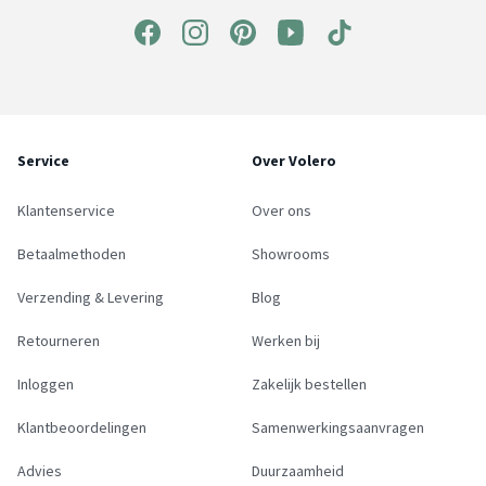
Service
Over Volero
Klantenservice
Over ons
Betaalmethoden
Showrooms
Verzending & Levering
Blog
Retourneren
Werken bij
Inloggen
Zakelijk bestellen
Klantbeoordelingen
Samenwerkingsaanvragen
Advies
Duurzaamheid