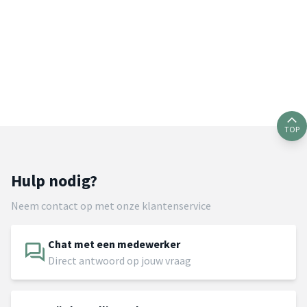
TOP
Hulp nodig?
Neem contact op met onze klantenservice
Chat met een medewerker
Direct antwoord op jouw vraag