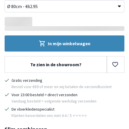
In mijn winkelwagen
Te zien in de showroom?
Gratis verzending
Bestel voor €89 of meer en wij betalen de verzendkosten!
Voor 23:00 besteld = direct verzonden
Vandaag besteld = volgende werkdag verzonden
De vloerkledenspecialist
Klanten beoordelen ons met 4.4 / 5 ⭐⭐⭐⭐⭐