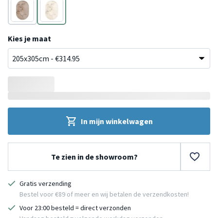
Taupe
Crème
Kies je maat
In mijn winkelwagen
Te zien in de showroom?
Gratis verzending
Bestel voor €89 of meer en wij betalen de verzendkosten!
Voor 23:00 besteld = direct verzonden