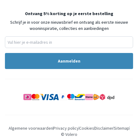
Ontvang 5% korting op je eerste bestelling
Schrijf je in voor onze nieuwsbrief en ontvang als eerste nieuwe
wooninspiratie, collecties en aanbiedingen
Aanmelden
Algemene voorwaarden
Privacy policy
Cookies
Disclaimer
Sitemap
© Volero