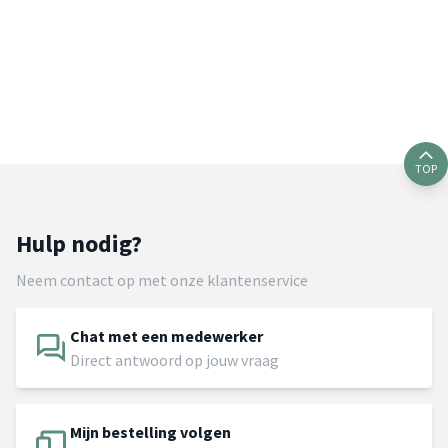
TOP
Hulp nodig?
Neem contact op met onze klantenservice
Chat met een medewerker
Direct antwoord op jouw vraag
Mijn bestelling volgen