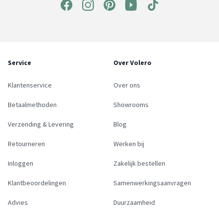
Service
Over Volero
Klantenservice
Over ons
Betaalmethoden
Showrooms
Verzending & Levering
Blog
Retourneren
Werken bij
Inloggen
Zakelijk bestellen
Klantbeoordelingen
Samenwerkingsaanvragen
Advies
Duurzaamheid