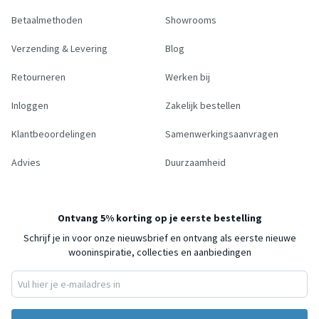
Betaalmethoden
Showrooms
Verzending & Levering
Blog
Retourneren
Werken bij
Inloggen
Zakelijk bestellen
Klantbeoordelingen
Samenwerkingsaanvragen
Advies
Duurzaamheid
Ontvang 5% korting op je eerste bestelling
Schrijf je in voor onze nieuwsbrief en ontvang als eerste nieuwe
wooninspiratie, collecties en aanbiedingen