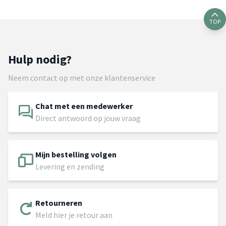
TOP
Hulp nodig?
Neem contact op met onze klantenservice
Chat met een medewerker
Direct antwoord op jouw vraag
Mijn bestelling volgen
Levering en zending
Retourneren
Meld hier je retour aan