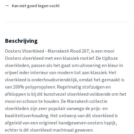
Kan niet goed tegen vocht
Beschrijving
Oosters Vloerkleed - Marrakesh Rood 207, is een mooi
Oosters vloerkleed met een klassiek motief. De tijdloze
vloerkleden, passen als het gaat om uitvoering en kleur in
vrijwel ieder interieur van modern tot aan klassiek. Het
vloerkleed is onderhoudsvriendelijk, omdat het gemaakt is
van 100% polypropyleen. Regelmatig stofzuigen en
afkloppen is bij dit kunstvezel vloerkleed voldoende om het
mooi en schoon te houden. De Marrakesh collectie
vloerkleden zijn zeer populair vanwege de prijs- en
kwaliteitsverhouding. Het ontwerp van dit vloerkleed is
afgeleid van een origineel handgeweven oosters tapijt,
echter is dit vloerkleed machinaal geweven.