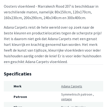
Oosters vloerkleed - Marrakesh Rood 207 is beschikbaar in
verschillende maten, namelijk: 80x150cm, 120x170cm,
160x230cm, 200x290cm, 240x340cm en 300x400cm.
Adana Carpets reist de hele wereld over op zoek naar de
beste kleuren en productielocaties tegen de scherpste prijs!
Het is daarom niet gek dat Adana Carpets met een gerust
hart kleurrijk en krachtig genoemd kan worden. Het merk
heeft de kunst van tijdloze, kleurrijke vloerkleden voor ieder
huishouden aardig onder de knie! Er is voor ieder huishouden
een geschikt Adana Carpets vloerkleed.
Specificaties
Merk
Adana Carpets
Symmetrisch patroon
,
Patroon
vintage