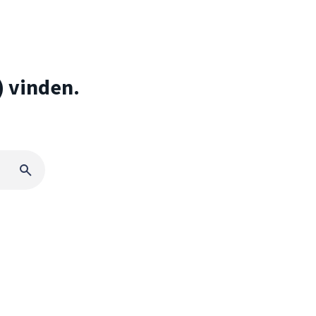
) vinden.