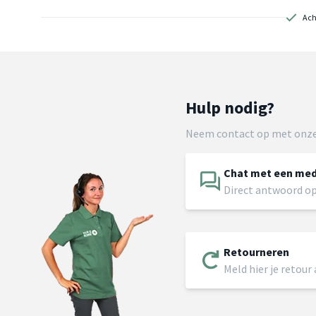
Ach
Hulp nodig?
Neem contact op met onze
Chat met een me
Direct antwoord op
Retourneren
Meld hier je retour