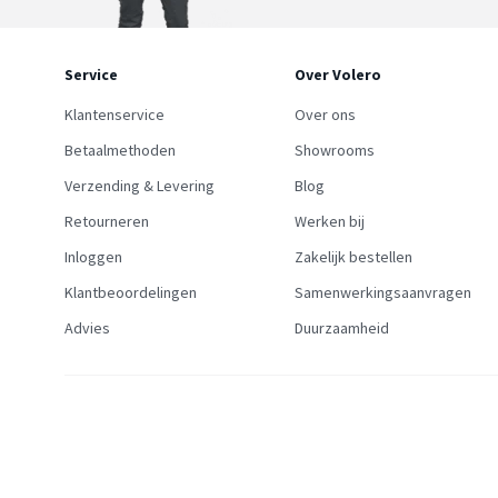
Service
Over Volero
Klantenservice
Over ons
Betaalmethoden
Showrooms
Verzending & Levering
Blog
Retourneren
Werken bij
Inloggen
Zakelijk bestellen
Klantbeoordelingen
Samenwerkingsaanvragen
Advies
Duurzaamheid