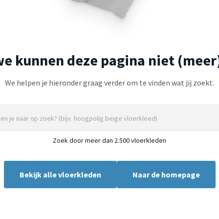
we kunnen deze pagina niet (meer
We helpen je hieronder graag verder om te vinden wat jij zoekt.
Zoek door meer dan 2.500 vloerkleden
Bekijk alle vloerkleden
Naar de homepage