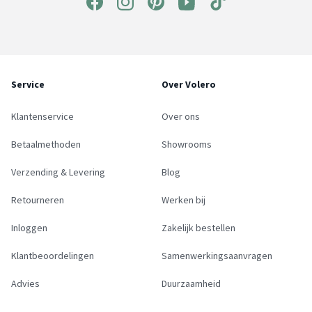
Service
Over Volero
Klantenservice
Over ons
Betaalmethoden
Showrooms
Verzending & Levering
Blog
Retourneren
Werken bij
Inloggen
Zakelijk bestellen
Klantbeoordelingen
Samenwerkingsaanvragen
Advies
Duurzaamheid