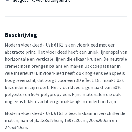
Niet geschikt voor buitengebruik
Beschrijving
Modern vloerkleed - Usk 6161 is een vloerkleed met een
abstracte print. Het vloerkleed heeft een uniek lijnenspel van
horizontale en verticale lijnen die elkaar kruisen. De neutrale
cremetinten brengen balans en maken Usk toepasbaar in
vele interieurs! Dit vloerkleed heeft ook nog eens een speels
hoogteverschil, dat zorgt voor een 3D effect. Dit maakt Usk
bijzonder in zijn soort. Het vloerkleed is gemaakt van 50%
polyester en 50% polypropyleen. Fijne materialen die ook
nog eens lekker zacht en gemakkelijk in onderhoud zijn.
Modern vloerkleed - Usk 6161 is beschikbaar in verschillende
maten, namelijk: 133x195cm, 160x230cm, 200x290cm en
240x340cm.