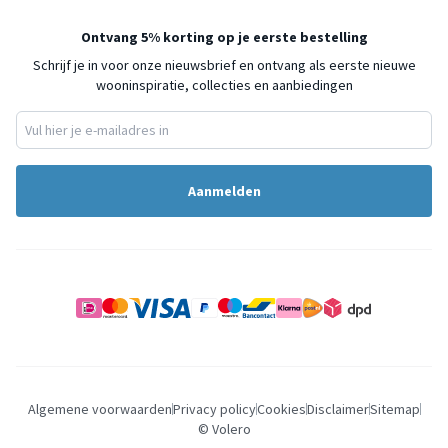
Ontvang 5% korting op je eerste bestelling
Schrijf je in voor onze nieuwsbrief en ontvang als eerste nieuwe
wooninspiratie, collecties en aanbiedingen
Aanmelden
Algemene voorwaarden
Privacy policy
Cookies
Disclaimer
Sitemap
© Volero