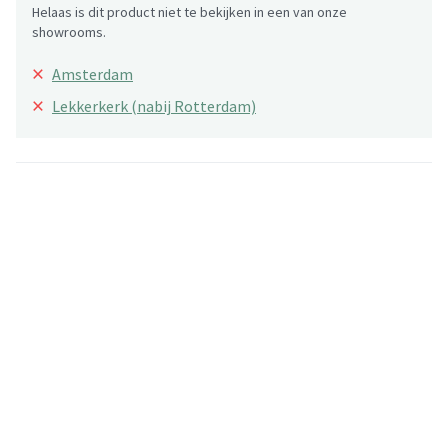
Helaas is dit product niet te bekijken in een van onze
showrooms.
×
Amsterdam
×
Lekkerkerk (nabij Rotterdam)