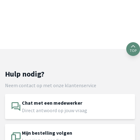
TOP
Hulp nodig?
Neem contact op met onze klantenservice
Chat met een medewerker
Direct antwoord op jouw vraag
Mijn bestelling volgen