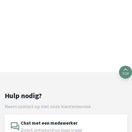
TOP
Hulp nodig?
Neem contact op met onze klantenservice
Chat met een medewerker
Direct antwoord op jouw vraag