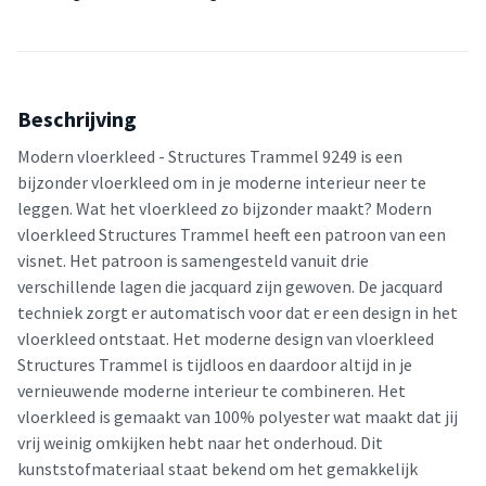
Beschrijving
Modern vloerkleed - Structures Trammel 9249 is een
bijzonder vloerkleed om in je moderne interieur neer te
leggen. Wat het vloerkleed zo bijzonder maakt? Modern
vloerkleed Structures Trammel heeft een patroon van een
visnet. Het patroon is samengesteld vanuit drie
verschillende lagen die jacquard zijn gewoven. De jacquard
techniek zorgt er automatisch voor dat er een design in het
vloerkleed ontstaat. Het moderne design van vloerkleed
Structures Trammel is tijdloos en daardoor altijd in je
vernieuwende moderne interieur te combineren. Het
vloerkleed is gemaakt van 100% polyester wat maakt dat jij
vrij weinig omkijken hebt naar het onderhoud. Dit
kunststofmateriaal staat bekend om het gemakkelijk