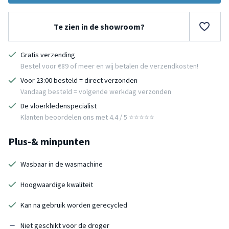
Te zien in de showroom?
Gratis verzending
Bestel voor €89 of meer en wij betalen de verzendkosten!
Voor 23:00 besteld = direct verzonden
Vandaag besteld = volgende werkdag verzonden
De vloerkledenspecialist
Klanten beoordelen ons met 4.4 / 5 ⭐⭐⭐⭐⭐
Plus-& minpunten
Wasbaar in de wasmachine
Hoogwaardige kwaliteit
Kan na gebruik worden gerecycled
Niet geschikt voor de droger