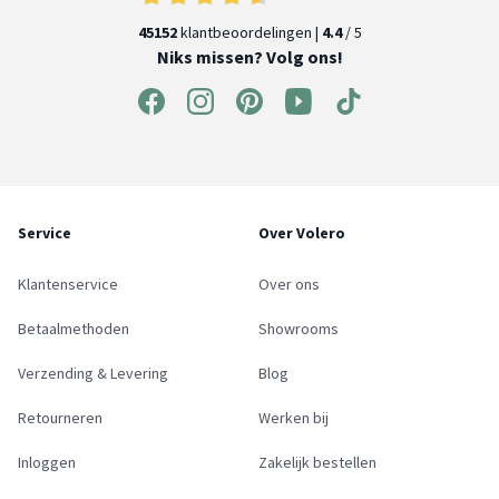
45152
klantbeoordelingen |
4.4
/ 5
Niks missen? Volg ons!
Service
Over Volero
Klantenservice
Over ons
Betaalmethoden
Showrooms
Verzending & Levering
Blog
Retourneren
Werken bij
Inloggen
Zakelijk bestellen