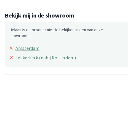
Bekijk mij in de showroom
Helaas is dit product niet te bekijken in een van onze
showrooms.
×
Amsterdam
×
Lekkerkerk (nabij Rotterdam)