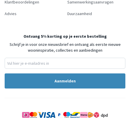
Klantbeoordelingen
Samenwerkingsaanvragen
Advies
Duurzaamheid
Ontvang 5% korting op je eerste bestelling
Schrijf je in voor onze nieuwsbrief en ontvang als eerste nieuwe
wooninspiratie, collecties en aanbiedingen
Aanmelden