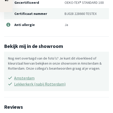
Gecertificeerd
OEKO-TEX® STANDARD 100
Certificaat nummer
BJ028 228660 TESTEX
Anti allergie
Ja
Bekijk mij in de showroom
Nog niet overtuigd van de foto’s? Je kunt dit vloerkleed of
kleurstaal hiervan bekijken in onze showroom in Amsterdam &
Rotterdam. Onze collega's beantwoorden graag al je vragen.
Amsterdam
Lekkerkerk (nabij Rotterdam)
Reviews