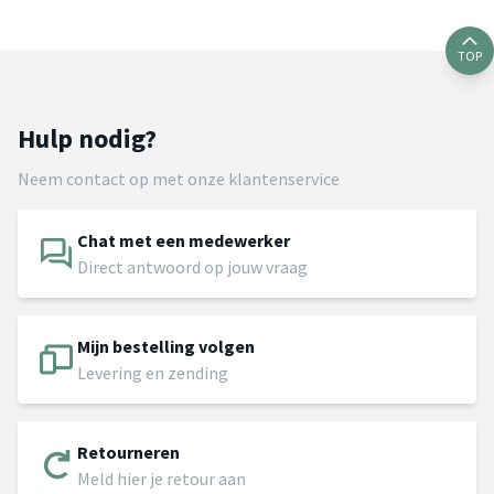
TOP
Hulp nodig?
Neem contact op met onze klantenservice
Chat met een medewerker
Direct antwoord op jouw vraag
Mijn bestelling volgen
Levering en zending
Retourneren
Meld hier je retour aan