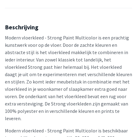
Beschrijving
Modern vloerkleed - Strong Paint Multicolor is een prachtig
kunstwerk voor op de vloer. Door de zachte kleuren en
abstracte stijl is het vloerkleed makkelijk te combineren in
ieder interieur. Van zowel klassiek tot landelijk, het
vloerkleed Strong past hier helemaal bij. Het vloerkleed
daagt je uit om te experimenteren met verschillende kleuren
en stijlen. Zo komt ieder meubelstuk in combinatie met het
vloerkleed in je woonkamer of slaapkamer extra goed naar
voren. De onderkant van het vloerkleed bevat een rug voor
extra versteviging. De Strong vloerkleden zijn gemaakt van
100% polyester en in verschillende kleuren en prints te
leveren.
Modern vloerkleed - Strong Paint Multicolor is beschikbaar