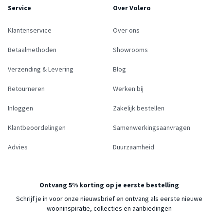
Service
Over Volero
Klantenservice
Over ons
Betaalmethoden
Showrooms
Verzending & Levering
Blog
Retourneren
Werken bij
Inloggen
Zakelijk bestellen
Klantbeoordelingen
Samenwerkingsaanvragen
Advies
Duurzaamheid
Ontvang 5% korting op je eerste bestelling
Schrijf je in voor onze nieuwsbrief en ontvang als eerste nieuwe
wooninspiratie, collecties en aanbiedingen