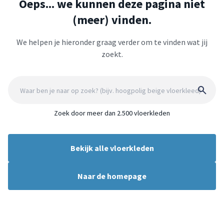
Oeps... we kunnen deze pagina niet
(meer) vinden.
We helpen je hieronder graag verder om te vinden wat jij
zoekt.
Zoek door meer dan 2.500 vloerkleden
Bekijk alle vloerkleden
Naar de homepage