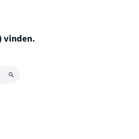
) vinden.