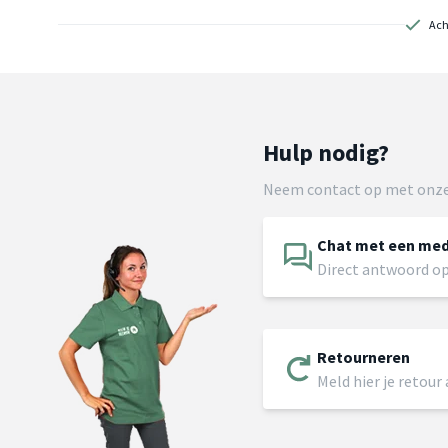
Ach
Hulp nodig?
Neem contact op met onze
Chat met een me
Direct antwoord op
Retourneren
Meld hier je retour