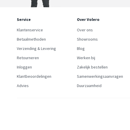
Service
Over Volero
Klantenservice
Over ons
Betaalmethoden
Showrooms
Verzending & Levering
Blog
Retourneren
Werken bij
Inloggen
Zakelijk bestellen
Klantbeoordelingen
Samenwerkingsaanvragen
Advies
Duurzaamheid