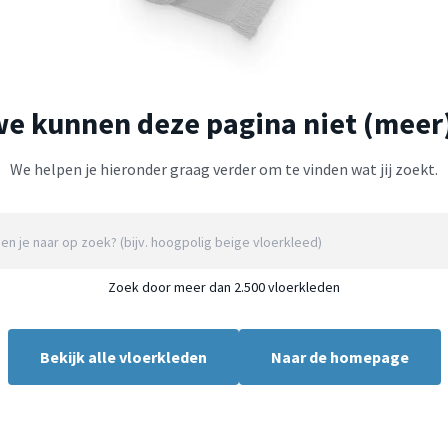
we kunnen deze pagina niet (meer
We helpen je hieronder graag verder om te vinden wat jij zoekt.
Zoek door meer dan 2.500 vloerkleden
Bekijk alle vloerkleden
Naar de homepage