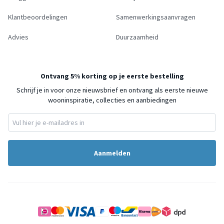
Klantbeoordelingen
Samenwerkingsaanvragen
Advies
Duurzaamheid
Ontvang 5% korting op je eerste bestelling
Schrijf je in voor onze nieuwsbrief en ontvang als eerste nieuwe
wooninspiratie, collecties en aanbiedingen
Aanmelden