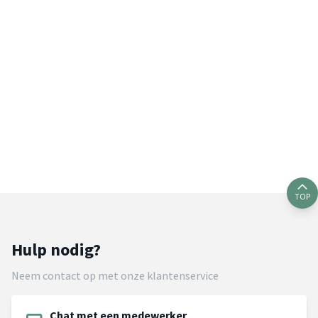
TOP
Hulp nodig?
Neem contact op met onze klantenservice
Chat met een medewerker